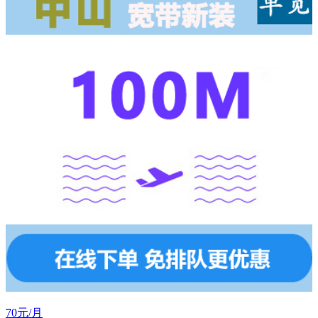
70元/月