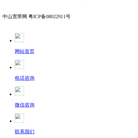
中山宽带网 粤ICP备08022911号
网站首页
电话咨询
微信咨询
联系我们