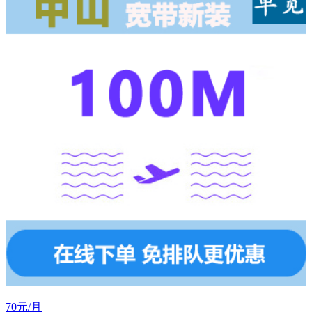
70元/月