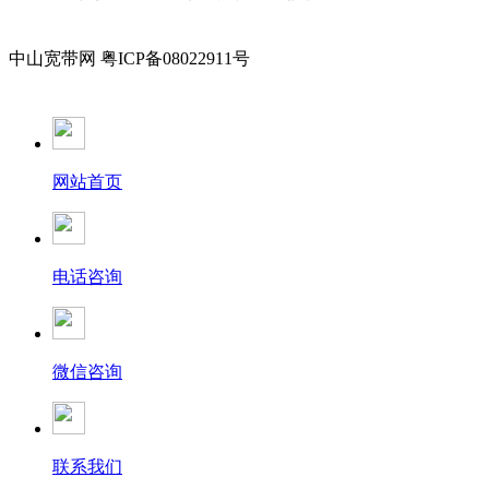
中山宽带网 粤ICP备08022911号
网站首页
电话咨询
微信咨询
联系我们