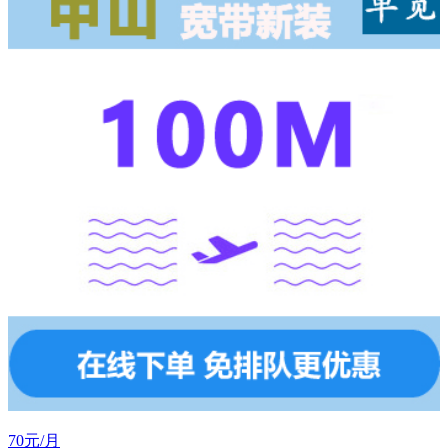
70元/月