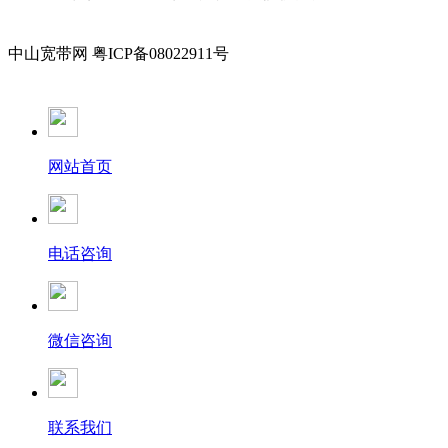
中山宽带网 粤ICP备08022911号
网站首页
电话咨询
微信咨询
联系我们