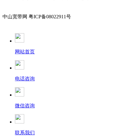
中山宽带网 粤ICP备08022911号
网站首页
电话咨询
微信咨询
联系我们