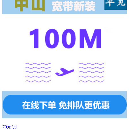
70元/月