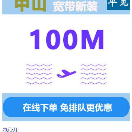
70元/月