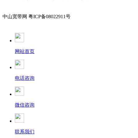
中山宽带网 粤ICP备08022911号
网站首页
电话咨询
微信咨询
联系我们