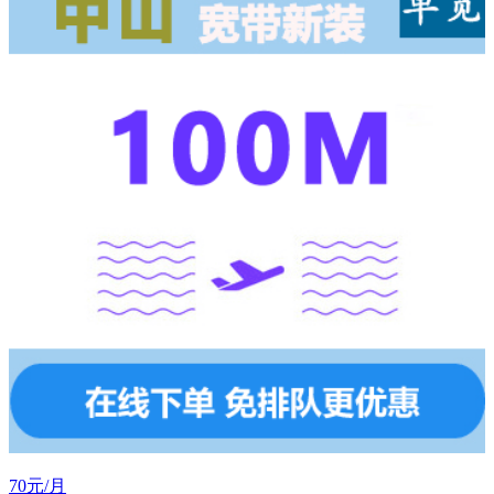
70元/月