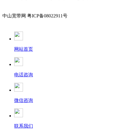
中山宽带网 粤ICP备08022911号
网站首页
电话咨询
微信咨询
联系我们