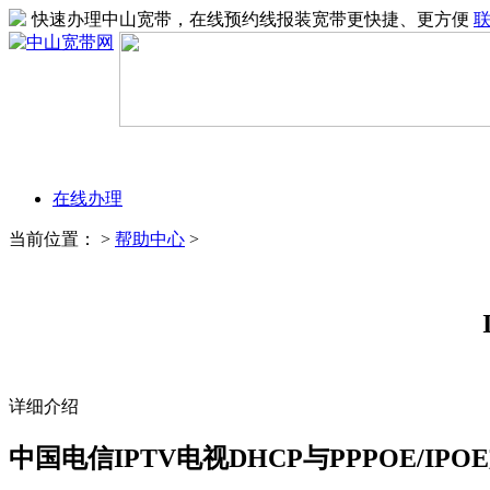
快速办理中山宽带，在线预约线报装宽带更快捷、更方便
在线办理
当前位置：
>
帮助中心
>
详细介绍
中国电信IPTV电视DHCP与PPPOE/IP